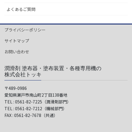
よくあるご質問
プライバシーポリシー
サイトマップ
お問い合わせ
潤滑剤 塗布器・塗布装置・各種専用機の
株式会社トッキ
〒489-0986
愛知県瀬戸市南山町2丁目138番地
TEL : 0561-82-7225（潤滑剤部門）
TEL : 0561-82-7212（機械部門）
FAX : 0561-82-7678（共通）