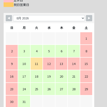
定休日
祝日営業日
日
月
火
水
木
金
土
1
2
3
4
5
6
7
8
9
10
11
12
13
14
15
16
17
18
19
20
21
22
23
24
25
26
27
28
29
30
31