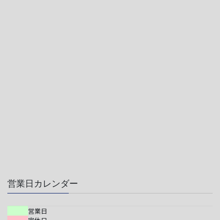
営業日カレンダー
営業日