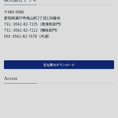
〒489-0986
愛知県瀬戸市南山町2丁目138番地
TEL : 0561-82-7225（潤滑剤部門）
TEL : 0561-82-7212（機械部門）
FAX : 0561-82-7678（共通）
会社案内ダウンロード
Access