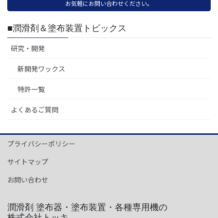
お気軽にお問い合わせください。
■潤滑剤＆塗布装置トピックス
研究・開発
新開発ワックス
特許一覧
よくあるご質問
プライバシーポリシー
サイトマップ
お問い合わせ
潤滑剤 塗布器・塗布装置・各種専用機の
株式会社トッキ