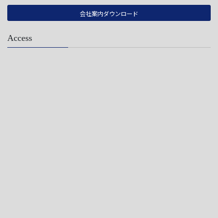
会社案内ダウンロード
Access