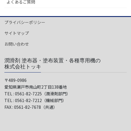
よくあるご質問
プライバシーポリシー
サイトマップ
お問い合わせ
潤滑剤 塗布器・塗布装置・各種専用機の
株式会社トッキ
〒489-0986
愛知県瀬戸市南山町2丁目138番地
TEL : 0561-82-7225（潤滑剤部門）
TEL : 0561-82-7212（機械部門）
FAX : 0561-82-7678（共通）